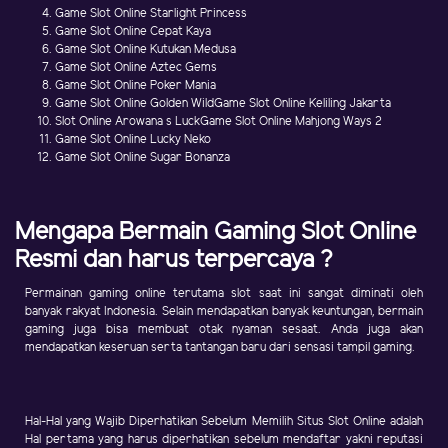
Game Slot Online Starlight Princess
Game Slot Online Cepat Kaya
Game Slot Online Kutukan Medusa
Game Slot Online Aztec Gems
Game Slot Online Poker Mania
Game Slot Online Golden WildGame Slot Online Keliling Jakarta
Slot Online Arowana s LuckGame Slot Online Mahjong Ways 2
Game Slot Online Lucky Neko
Game Slot Online Sugar Bonanza
Mengapa Bermain Gaming Slot Online
Resmi dan harus terpercaya ?
Permainan gaming online terutama slot saat ini sangat diminati oleh
banyak rakyat Indonesia. Selain mendapatkan banyak keuntungan, bermain
gaming juga bisa membuat otak nyaman sesaat. Anda juga akan
mendapatkan keseruan serta tantangan baru dari sensasi tampil gaming.
Hal-Hal yang Wajib Diperhatikan Sebelum Memilih Situs Slot Online adalah
Hal pertama yang harus diperhatikan sebelum mendaftar yakni reputasi