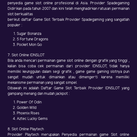
penyedia game slot online profesional di Asia. Provider Spadegaming
Didirikan pada tahun 2007 dan kini telah menghadirkan ratusan permainan
slot berkualitas
berikut daftar Game Slot Terbaik Provider Spadegaming yang sangatlah
populer :
Sugar Bonanza
5 Fortune Dragons
Pocket Mon Go
7. Slot Online IDNSLOT
Bila anda mencari permainan game slot online dengan grafik yang tinggi ,
kalian bisa coba cek permainan dari provider IDNSLOT, tidak hanya
memiliki keunggulan dalam segi grafik , game game gaming slotnya pun
sangat mudah untuk dimainkan atau dimengerti karena memiliki
mekanisme permainan yang sangat simpel.
Dibawah ini adalah Daftar Game Slot Terbaik Provider IDNSLOT yang
gampang menang dan mudah jackpot :
Power Of Odin
Golden WIld
Phoenix Rises
Aztec Lucky Gems
8. Slot Online Playtech
Provider Playtech merupakan Penyedia permainan game Slot online