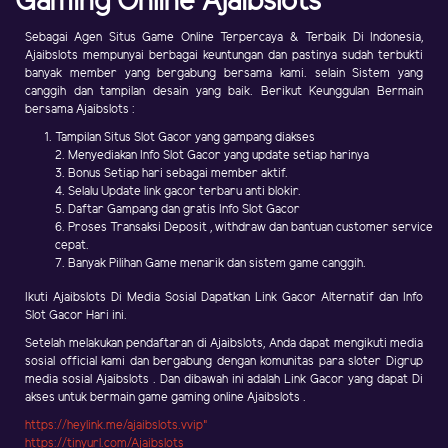
Gaming Online Ajaibslots
Sebagai Agen Situs Game Online Terpercaya & Terbaik Di Indonesia,
Ajaibslots mempunyai berbagai keuntungan dan pastinya sudah terbukti
banyak member yang bergabung bersama kami. selain Sistem yang
canggih dan tampilan desain yang baik. Berikut Keunggulan Bermain
bersama Ajaibslots :
Tampilan Situs Slot Gacor yang gampang diakses
2. Menyediakan Info Slot Gacor yang update setiap harinya
3. Bonus Setiap hari sebagai member aktif.
4. Selalu Update link gacor terbaru anti blokir.
5. Daftar Gampang dan gratis Info Slot Gacor
6. Proses Transaksi Deposit , withdraw dan bantuan customer service
cepat.
7. Banyak Pilihan Game menarik dan sistem game canggih.
Ikuti Ajaibslots Di Media Sosial Dapatkan Link Gacor Alternatif dan Info
Slot Gacor Hari ini.
Setelah melakukan pendaftaran di Ajaibslots, Anda dapat mengikuti media
sosial official kami dan bergabung dengan komunitas para sloter Digrup
media sosial Ajaibslots . Dan dibawah ini adalah Link Gacor yang dapat Di
akses untuk bermain game gaming online Ajaibslots .
https://heylink.me/ajaibslots.vvip"
https://tinyurl.com/Ajaibslots