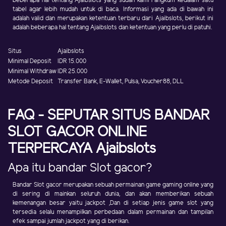
beberapa hal tentang Ajaibslots yang sudah kami rangkum kedalam satu
tabel agar lebih mudah untuk di baca. Informasi yang ada di bawah ini
adalah valid dan merupakan ketentuan terbaru dari Ajaibslots, berikut ini
adalah beberapa hal tentang Ajaibslots dan ketentuan yang perlu di patuhi.
Situs
Ajaibslots
Minimal Deposit
IDR 15.000
Minimal Withdraw
IDR 25.000
Metode Deposit
Transfer Bank, E-Wallet, Pulsa, Voucher88, DLL
FAQ - SEPUTAR SITUS BANDAR
SLOT GACOR ONLINE
TERPERCAYA Ajaibslots
Apa itu bandar Slot gacor?
Bandar Slot gacor merupakan sebuah permainan game gaming online yang
di sering di mainkan seluruh dunia, dan akan memberikan sebuah
kemenangan besar yaitu jackpot ,Dan di setiap jenis game slot yang
tersedia selalu menampilkan perbedaan dalam permainan dan tampilan
efek sampai jumlah jackpot yang di berikan.