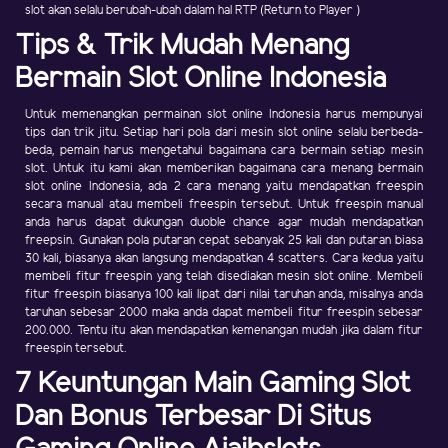
slot akan selalu berubah-ubah dalam hal RTP (Return to Player )
Tips & Trik Mudah Menang
Bermain Slot Online Indonesia
Untuk memenangkan permainan slot online Indonesia harus mempunyai
tips dan trik jitu. Setiap hari pola dari mesin slot online selalu berbeda-
beda, pemain harus mengetahui bagaimana cara bermain setiap mesin
slot. Untuk itu kami akan memberikan bagaimana cara menang bermain
slot online Indonesia, ada 2 cara menang yaitu mendapatkan freespin
secara manual atau membeli freespin tersebut. Untuk freespin manual
anda harus dapat dukungan duoble chance agar mudah mendapatkan
freepsin. Gunakan pola putaran cepat sebanyak 25 kali dan putaran biasa
30 kali, biasanya akan langsung mendapatkan 4 scatters. Cara kedua yaitu
membeli fitur freespin yang telah disediakan mesin slot online. Membeli
fitur freespin biasanya 100 kali lipat dari nilai taruhan anda, misalnya anda
taruhan sebesar 2000 maka anda dapat membeli fitur freespin sebesar
200.000. Tentu itu akan mendapatkan kemenangan mudah jika dalam fitur
freespin tersebut.
7 Keuntungan Main Gaming Slot
Dan Bonus Terbesar Di Situs