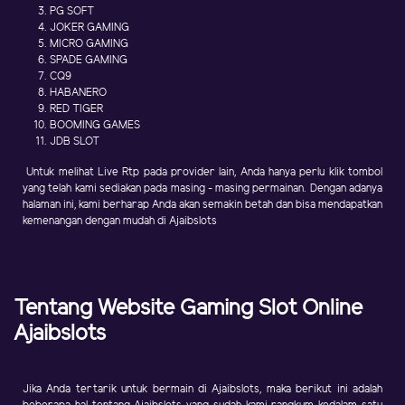
PG SOFT
JOKER GAMING
MICRO GAMING
SPADE GAMING
CQ9
HABANERO
RED TIGER
BOOMING GAMES
JDB SLOT
Untuk melihat Live Rtp pada provider lain, Anda hanya perlu klik tombol
yang telah kami sediakan pada masing - masing permainan. Dengan adanya
halaman ini, kami berharap Anda akan semakin betah dan bisa mendapatkan
kemenangan dengan mudah di Ajaibslots
Tentang Website Gaming Slot Online
Ajaibslots
Jika Anda tertarik untuk bermain di Ajaibslots, maka berikut ini adalah