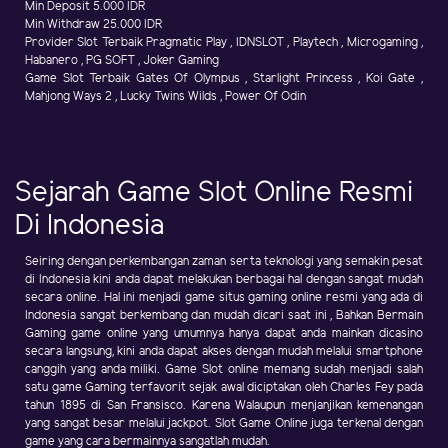
Min Deposit 5.000 IDR
Min Withdraw 25.000 IDR
Provider Slot Terbaik Pragmatic Play , IDNSLOT , Playtech , Microgaming ,
Habanero , PG SOFT , Joker Gaming
Game Slot Terbaik Gates Of Olympus , Starlight Princess , Koi Gate ,
Mahjong Ways 2 , Lucky Twins Wilds , Power Of Odin
Sejarah Game Slot Online Resmi
Di Indonesia
Seiring dengan perkembangan zaman serta teknologi yang semakin pesat
di Indonesia kini anda dapat melakukan berbagai hal dengan sangat mudah
secara online. Hal ini menjadi game situs gaming online resmi yang ada di
Indonesia sangat berkembang dan mudah dicari saat ini , Bahkan Bermain
Gaming game online yang umumnya hanya dapat anda mainkan dicasino
secara langsung, kini anda dapat akses dengan mudah melalui smartphone
canggih yang anda miliki. Game Slot online memang sudah menjadi salah
satu game Gaming terfavorit sejak awal diciptakan oleh Charles Fey pada
tahun 1895 di San Fransisco. Karena Walaupun menjanjikan kemenangan
yang sangat besar melalui jackpot. Slot Game Online juga terkenal dengan
game yang cara bermainnya sangatlah mudah.