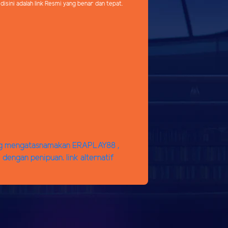
 disini adalah link Resmi yang benar dan tepat.
 yang mengatasnamakan ERAPLAY88 ,
dengan penipuan. link alternatif