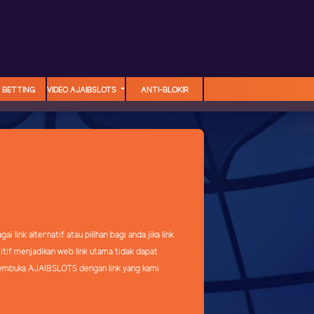
 BETTING
VIDEO AJAIBSLOTS
ANTI-BLOKIR
ink alternatif atau pilihan bagi anda jika link
itif menjadikan web link utama tidak dapat
 membuka AJAIBSLOTS dengan link yang kami