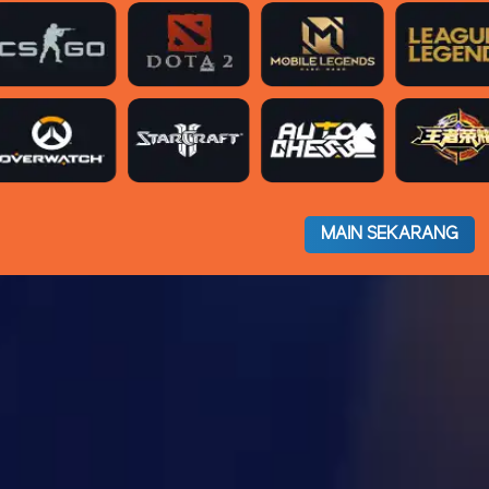
MAIN SEKARANG