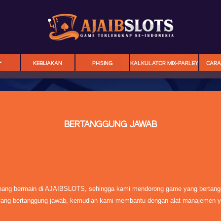
KEBIJAKAN
PHISING
KALKULATOR MIX-PARLEY
CARA
BERTANGGUNG JAWAB
enang bermain di AJAIBSLOTS, sehingga kami mendorong game yang bertang
yang bertanggung jawab, kemudian kami membantu dengan alat manajemen