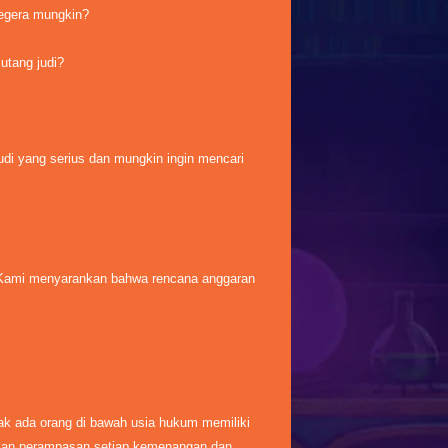
segera mungkin?
utang judi?
di yang serius dan mungkin ingin mencari
u. Kami menyarankan bahwa rencana anggaran
k ada orang di bawah usia hukum memiliki
atkan perampasan setiap kemenangan dan