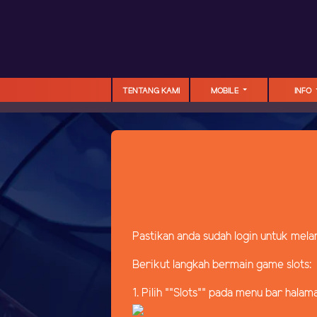
TENTANG KAMI
MOBILE
INFO
Pastikan anda sudah login untuk mel
Berikut langkah bermain game slots:
1. Pilih ""Slots"" pada menu bar halam