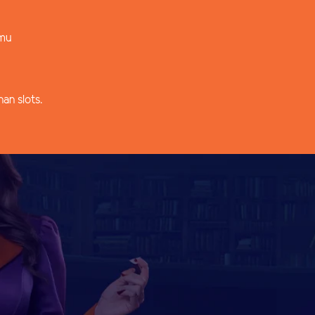
amu
an slots.