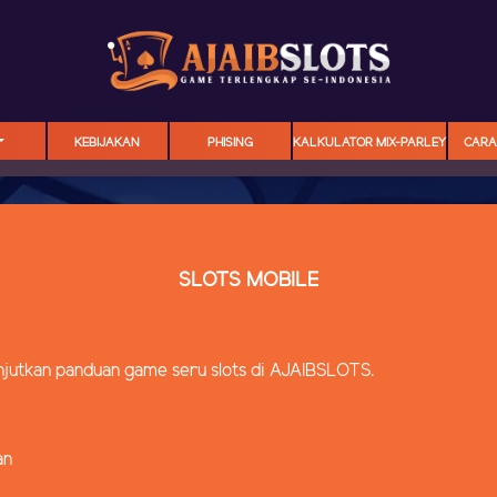
KEBIJAKAN
PHISING
KALKULATOR MIX-PARLEY
CARA
SLOTS MOBILE
anjutkan panduan game seru slots di AJAIBSLOTS.
an