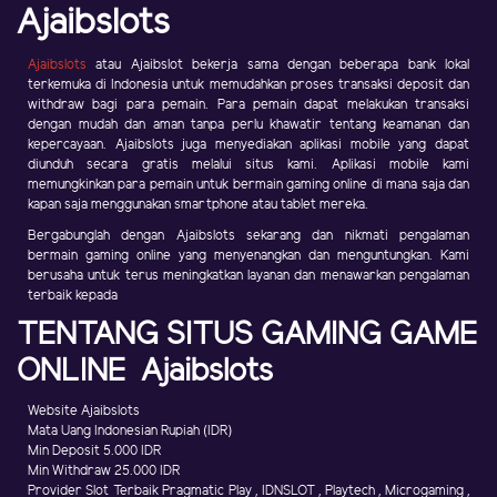
Ajaibslots
Ajaibslots
atau Ajaibslot bekerja sama dengan beberapa bank lokal
terkemuka di Indonesia untuk memudahkan proses transaksi deposit dan
withdraw bagi para pemain. Para pemain dapat melakukan transaksi
dengan mudah dan aman tanpa perlu khawatir tentang keamanan dan
kepercayaan. Ajaibslots juga menyediakan aplikasi mobile yang dapat
diunduh secara gratis melalui situs kami. Aplikasi mobile kami
memungkinkan para pemain untuk bermain gaming online di mana saja dan
kapan saja menggunakan smartphone atau tablet mereka.
Bergabunglah dengan Ajaibslots sekarang dan nikmati pengalaman
bermain gaming online yang menyenangkan dan menguntungkan. Kami
berusaha untuk terus meningkatkan layanan dan menawarkan pengalaman
terbaik kepada
TENTANG SITUS GAMING GAME
ONLINE Ajaibslots
Website Ajaibslots
Mata Uang Indonesian Rupiah (IDR)
Min Deposit 5.000 IDR
Min Withdraw 25.000 IDR
Provider Slot Terbaik Pragmatic Play , IDNSLOT , Playtech , Microgaming ,