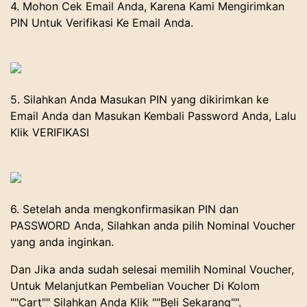
4. Mohon Cek Email Anda, Karena Kami Mengirimkan
PIN Untuk Verifikasi Ke Email Anda.
5. Silahkan Anda Masukan PIN yang dikirimkan ke
Email Anda dan Masukan Kembali Password Anda, Lalu
Klik VERIFIKASI
6. Setelah anda mengkonfirmasikan PIN dan
PASSWORD Anda, Silahkan anda pilih Nominal Voucher
yang anda inginkan.
Dan Jika anda sudah selesai memilih Nominal Voucher,
Untuk Melanjutkan Pembelian Voucher Di Kolom
""Cart"" Silahkan Anda Klik ""Beli Sekarang"".