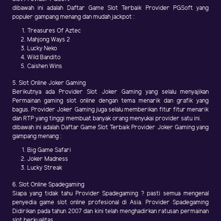
dibawah ini adalah Daftar Game Slot Terbaik Provider PGSoft yang
populer gampang menang dan mudah jackpot :
Treasures Of Aztec
Mahjong Ways 2
Lucky Neko
Wild Bandito
Caishen Wins
5. Slot Online Joker Gaming
Berikutnya ada Provider Slot Joker Gaming yang selalu menyajikan
Permainan gaming slot online dengan tema menarik dan grafik yang
bagus. Provider Joker Gaming juga selalu memberikan fitur fitur menarik
dan RTP yang tinggi membuat banyak orang menyukai provider satu ini.
dibawah ini adalah Daftar Game Slot Terbaik Provider Joker Gaming yang
gampang menang :
Big Game Safari
Joker Madness
Lucky Streak
6. Slot Online Spadegaming
Siapa yang tidak tahu Provider Spadegaming ? pasti semua mengenal
penyedia game slot online profesional di Asia. Provider Spadegaming
Didirikan pada tahun 2007 dan kini telah menghadirkan ratusan permainan
slot berkualitas