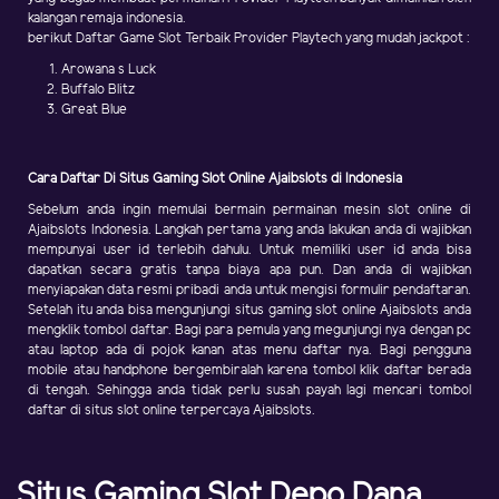
kalangan remaja indonesia.
berikut Daftar Game Slot Terbaik Provider Playtech yang mudah jackpot :
Arowana s Luck
Buffalo Blitz
Great Blue
Cara Daftar Di Situs Gaming Slot Online Ajaibslots di Indonesia
Sebelum anda ingin memulai bermain permainan mesin slot online di
Ajaibslots Indonesia. Langkah pertama yang anda lakukan anda di wajibkan
mempunyai user id terlebih dahulu. Untuk memiliki user id anda bisa
dapatkan secara gratis tanpa biaya apa pun. Dan anda di wajibkan
menyiapakan data resmi pribadi anda untuk mengisi formulir pendaftaran.
Setelah itu anda bisa mengunjungi situs gaming slot online Ajaibslots anda
mengklik tombol daftar. Bagi para pemula yang megunjungi nya dengan pc
atau laptop ada di pojok kanan atas menu daftar nya. Bagi pengguna
mobile atau handphone bergembiralah karena tombol klik daftar berada
di tengah. Sehingga anda tidak perlu susah payah lagi mencari tombol
daftar di situs slot online terpercaya Ajaibslots.
Situs Gaming Slot Depo Dana,