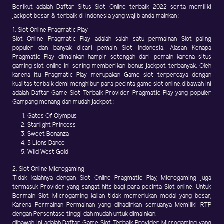
Berikut adalah Daftar Situs Slot Online terbaik 2022 serta memiliki
jackpot besar & terbaik di Indonesia yang wajib anda mainkan :
1. Slot Online Pragmatic Play
Slot Online Pragmatic Play adalah salah satu permainan Slot paling
populer dan banyak dicari pemain Slot Indonesia. Alasan Kenapa
Pragmatic Play dimainkan hampir setengah dari pemain karena situs
gaming slot online ini sering memberikan bonus jackpot terbanyak. Oleh
karena itu Pragmatic Play merupakan Game slot terpercaya dengan
kualitas terbaik demi menghibur para pecinta game slot online.dibawah ini
adalah Daftar Game Slot Terbaik Provider Pragmatic Play yang populer
Gampang menang dan mudah jackpot :
Gates Of Olympus
Starlight Princess
Sweet Bonanza
5 Lions Dance
Wild West Gold
2. Slot Online Microgaming
Tidak kalahnya dengan Slot Online Pragmatic Play, Microgaming juga
termasuk Provider yang sangat hits bagi para pecinta Slot online. Untuk
Bermain Slot Microgaming kalian tidak memerlukan modal yang besar,
Karena Permainan Permainan yang dihadirkan semuanya Memiliki RTP
dengan Persentase tinggi dah mudah untuk dimainkan.
dibawah ini adalah Daftar Game Slot Terbaik Provider Microgaming yang