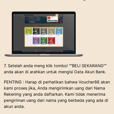
7. Setelah anda meng klik tombol ""BELI SEKARANG""
anda akan di arahkan untuk mengisi Data Akun Bank.
PENTING : Harap di perhatikan bahwa Voucher88 akan
kami proses jika, Anda mengirimkan uang dari Nama
Rekening yang anda daftarkan. Kami tidak menerima
pengiriman uang dari nama yang berbeda yang ada di
akun anda.