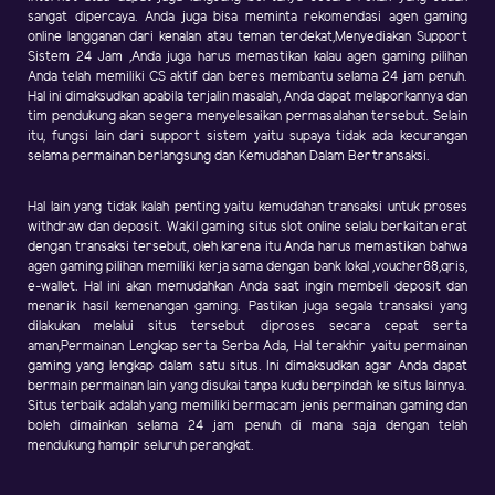
sangat dipercaya. Anda juga bisa meminta rekomendasi agen gaming
online langganan dari kenalan atau teman terdekat,Menyediakan Support
Sistem 24 Jam ,Anda juga harus memastikan kalau agen gaming pilihan
Anda telah memiliki CS aktif dan beres membantu selama 24 jam penuh.
Hal ini dimaksudkan apabila terjalin masalah, Anda dapat melaporkannya dan
tim pendukung akan segera menyelesaikan permasalahan tersebut. Selain
itu, fungsi lain dari support sistem yaitu supaya tidak ada kecurangan
selama permainan berlangsung dan Kemudahan Dalam Bertransaksi.
Hal lain yang tidak kalah penting yaitu kemudahan transaksi untuk proses
withdraw dan deposit. Wakil gaming situs slot online selalu berkaitan erat
dengan transaksi tersebut, oleh karena itu Anda harus memastikan bahwa
agen gaming pilihan memiliki kerja sama dengan bank lokal ,voucher88,qris,
e-wallet. Hal ini akan memudahkan Anda saat ingin membeli deposit dan
menarik hasil kemenangan gaming. Pastikan juga segala transaksi yang
dilakukan melalui situs tersebut diproses secara cepat serta
aman,Permainan Lengkap serta Serba Ada, Hal terakhir yaitu permainan
gaming yang lengkap dalam satu situs. Ini dimaksudkan agar Anda dapat
bermain permainan lain yang disukai tanpa kudu berpindah ke situs lainnya.
Situs terbaik adalah yang memiliki bermacam jenis permainan gaming dan
boleh dimainkan selama 24 jam penuh di mana saja dengan telah
mendukung hampir seluruh perangkat.