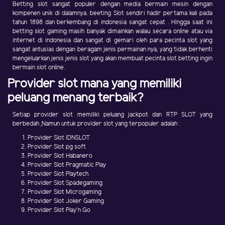
Betting slot sangat populer dengan media bermain mesin dengan
kompenen unik di dalamnya. beeting Slot sendiri hadir pertama kali pada
tahun 1898 dan berkembang di indonesia sangat cepat . Hingga saat ini
betting slot gaming masih banyak dimainkan walau secara online atau via
internet di indonesia dan sangat di gemari oleh para pecinta slot yang
sangat antusias dengan beragam jenis permainan nya, yang tidak berhenti
mengeluarkan jenis jenis slot yang akan membuat pecinta slot betting ingin
bermain slot online.
Provider slot mana yang memiliki
peluang menang terbaik?
Setiap provider slot memiliki peluang jackpot dan RTP SLOT yang
berbedah ,Namun untuk provider slot yang terpopuler adalah :
Provider Slot IDNSLOT
Provider Slot pg soft
Provider Slot Habanero
Provider Slot Pragmatic Play
Provider Slot Playtech
Provider Slot Spadegaming
Provider Slot Microgaming
Provider Slot Joker Gaming
Provider Slot Play'n Go