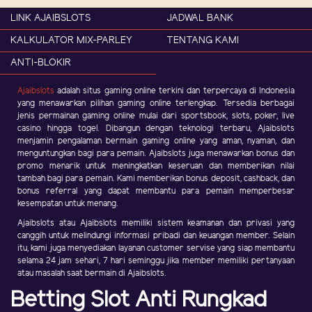
LINK AJAIBSLOTS
JADWAL BANK
KALKULATOR MIX-PARLEY
TENTANG KAMI
ANTI-BLOKIR
Ajaibslots
adalah situs gaming online terkini dan terpercaya di Indonesia
yang menawarkan pilihan gaming online terlengkap. Tersedia berbagai
jenis permainan gaming online mulai dari sportsbook, slots, poker, live
casino hingga togel. Dibangun dengan teknologi terbaru, Ajaibslots
menjamin pengalaman bermain gaming online yang aman, nyaman, dan
menguntungkan bagi para pemain. Ajaibslots juga menawarkan bonus dan
promo menarik untuk meningkatkan keseruan dan memberikan nilai
tambah bagi para pemain. Kami memberikan bonus deposit, cashback, dan
bonus referral yang dapat membantu para pemain memperbesar
kesempatan untuk menang.
Ajaibslots atau Ajaibslots memiliki sistem keamanan dan privasi yang
canggih untuk melindungi informasi pribadi dan keuangan member. Selain
itu, kami juga menyediakan layanan customer servise yang siap membantu
selama 24 jam sehari, 7 hari seminggu jika member memiliki pertanyaan
atau masalah saat bermain di Ajaibslots.
Betting Slot Anti Rungkad