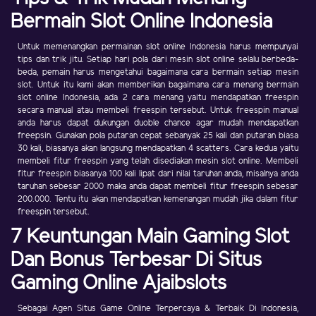
Bermain Slot Online Indonesia
Untuk memenangkan permainan slot online Indonesia harus mempunyai
tips dan trik jitu. Setiap hari pola dari mesin slot online selalu berbeda-
beda, pemain harus mengetahui bagaimana cara bermain setiap mesin
slot. Untuk itu kami akan memberikan bagaimana cara menang bermain
slot online Indonesia, ada 2 cara menang yaitu mendapatkan freespin
secara manual atau membeli freespin tersebut. Untuk freespin manual
anda harus dapat dukungan duoble chance agar mudah mendapatkan
freepsin. Gunakan pola putaran cepat sebanyak 25 kali dan putaran biasa
30 kali, biasanya akan langsung mendapatkan 4 scatters. Cara kedua yaitu
membeli fitur freespin yang telah disediakan mesin slot online. Membeli
fitur freespin biasanya 100 kali lipat dari nilai taruhan anda, misalnya anda
taruhan sebesar 2000 maka anda dapat membeli fitur freespin sebesar
200.000. Tentu itu akan mendapatkan kemenangan mudah jika dalam fitur
freespin tersebut.
7 Keuntungan Main Gaming Slot
Dan Bonus Terbesar Di Situs
Gaming Online Ajaibslots
Sebagai Agen Situs Game Online Terpercaya & Terbaik Di Indonesia,