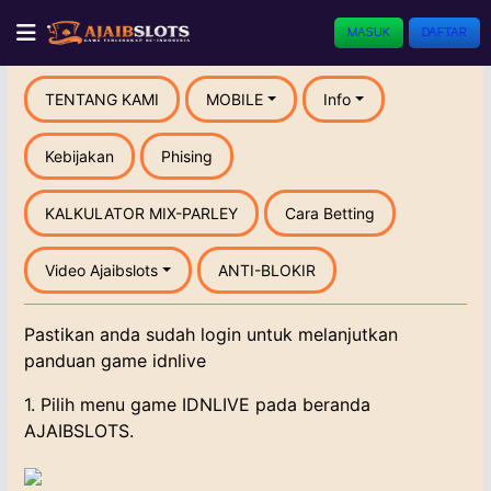
MASUK
DAFTAR
TENTANG KAMI
MOBILE
Info
Kebijakan
Phising
KALKULATOR MIX-PARLEY
Cara Betting
Video Ajaibslots
ANTI-BLOKIR
Pastikan anda sudah login untuk melanjutkan panduan
game idnlive
1. Pilih menu game IDNLIVE pada beranda
AJAIBSLOTS.
2. Pilih game Idnlive favorit yang ingin di mainkan